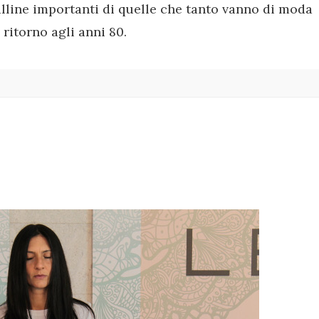
lline importanti di quelle che tanto vanno di moda
 ritorno agli anni 80.