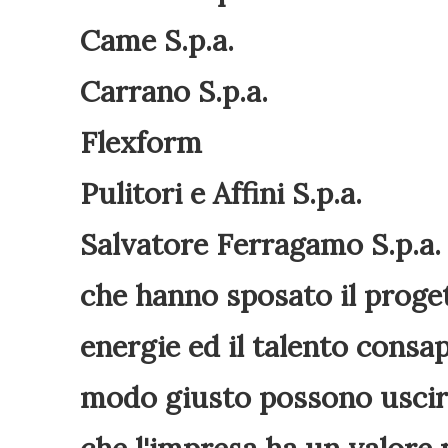
Came S.p.a.
Carrano S.p.a.
Flexform
Pulitori e Affini S.p.a.
Salvatore Ferragamo S.p.a
che hanno sposato il proget
energie ed il talento consap
modo giusto possono uscir