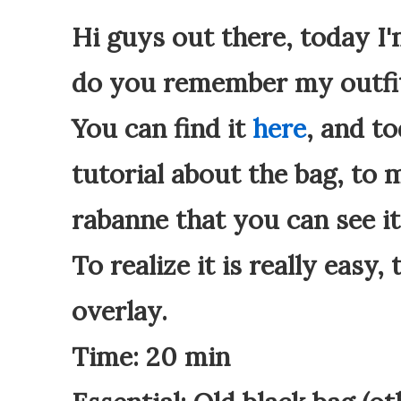
Hi guys out there, today I
do you remember my outfit
You can find it
here
, and t
tutorial about the bag, to 
rabanne that you can see it 
To realize it is really easy,
overlay.
Time: 20 min