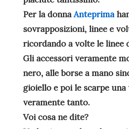
Per la donna
Anteprima
han
sovrapposizioni, linee e vo
ricordando a volte le linee
Gli accessori veramente mo
nero, alle borse a mano sino
gioiello e poi le scarpe una
veramente tanto.
Voi cosa ne dite?