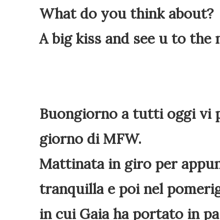
What do you think about?
A big kiss and see u to the 
Buongiorno a tutti oggi vi 
giorno di MFW.
Mattinata in giro per app
tranquilla e poi nel pomerig
in cui Gaia ha portato in p