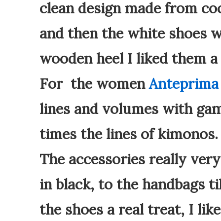
clean design made ​​from co
and then the white shoes w
wooden heel I liked them a 
For the women
Anteprima
lines and volumes with gam
times the lines of kimonos
The accessories really ver
in black, to the handbags ti
the shoes a real treat, I li