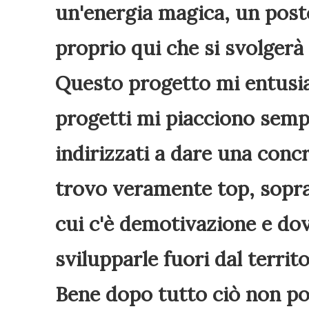
un'energia magica, un post
proprio qui che si svolgerà 
Questo progetto mi entusia
progetti mi piacciono semp
indirizzati a dare una concr
trovo veramente top, sopr
cui c'è demotivazione e dov
svilupparle fuori dal territo
Bene dopo tutto ciò non po