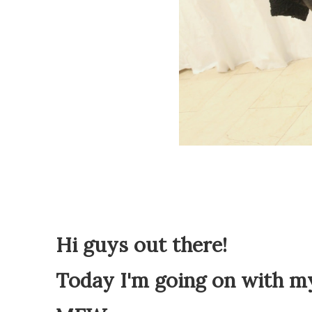
Hi guys out there!
Today I'm going on with my