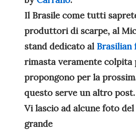
Il Brasile come tutti sapre
produttori di scarpe, al M
stand dedicato al
Brasilian
rimasta veramente colpita 
propongono per la prossim
questo serve un altro post.
Vi lascio ad alcune foto del
grande