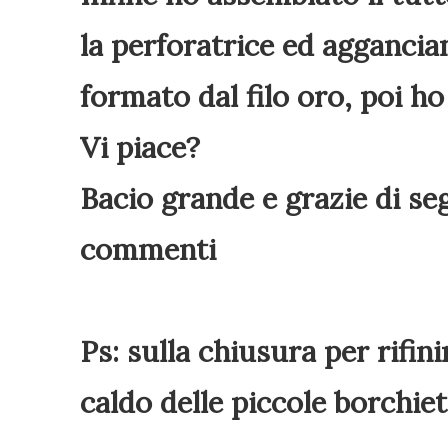
la perforatrice ed aggancian
formato dal filo oro, poi ho
Vi piace?
Bacio grande e grazie di seg
commenti
Ps: sulla chiusura per rifini
caldo delle piccole borchiet