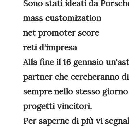
Sono stati ideati da Porsche
mass customization
net promoter score
reti d'impresa
Alla fine il 16 gennaio un'as
partner che cercheranno di 
sempre nello stesso giorno
progetti vincitori.
Per saperne di più vi segnal