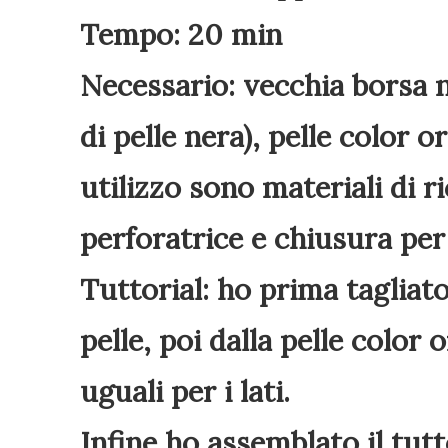
Tempo: 20 min
Necessario: vecchia borsa n
di pelle nera), pelle color or
utilizzo sono materiali di ric
perforatrice e chiusura per
Tuttorial: ho prima tagliat
pelle, poi dalla pelle color
uguali per i lati.
Infine ho assemblato il tutt