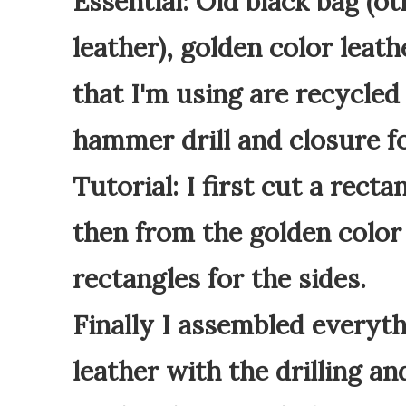
Essential: Old black bag (o
leather), golden color leath
that I'm using are recycled 
hammer drill and closure f
Tutorial: I first cut a rect
then from the golden color 
rectangles for the sides.
Finally I assembled everyth
leather with the drilling a