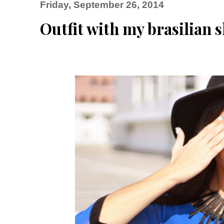
Friday, September 26, 2014
Outfit with my brasilian 