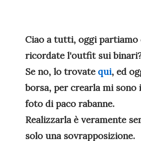
Ciao a tutti, oggi partiamo
ricordate l'outfit sui binari
Se no, lo trovate
qui
, ed og
borsa, per crearla mi sono i
foto di paco rabanne.
Realizzarla è veramente sem
solo una sovrapposizione.