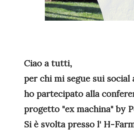
Ciao a tutti,
per chi mi segue sui social
ho partecipato alla confere
progetto "ex machina" by Po
Si è svolta presso l' H-Fa