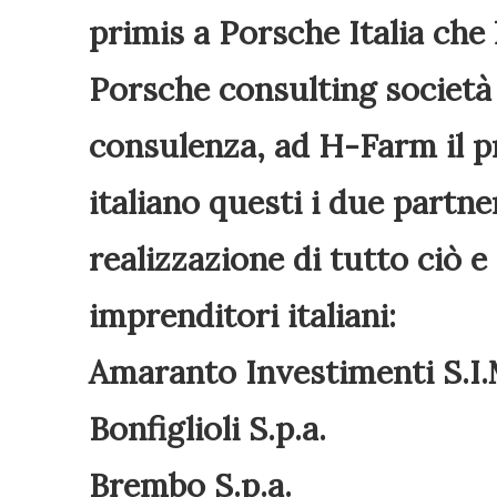
primis a Porsche Italia che 
Porsche consulting società 
consulenza, ad H-Farm il p
italiano questi i due partner
realizzazione di tutto ciò e
imprenditori italiani:
Amaranto Investimenti S.I.
Bonfiglioli S.p.a.
Brembo S.p.a.