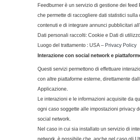
Feedburner è un servizio di gestione dei feed 
che permette di raccogliere dati statistici sull
contenuti e di integrare annunci pubblicitari all'
Dati personali raccolti: Cookie e Dati di utilizzo
Luogo del trattamento : USA –
Privacy Policy
Interazione con social network e piattaform
Questi servizi permettono di effettuare interazi
con altre piattaforme esterne, direttamente dal
Applicazione.
Le interazioni e le informazioni acquisite da 
ogni caso soggette alle impostazioni privacy de
social network.
Nel caso in cui sia installato un servizio di int
network, è possibile che, anche nel caso gli Ute