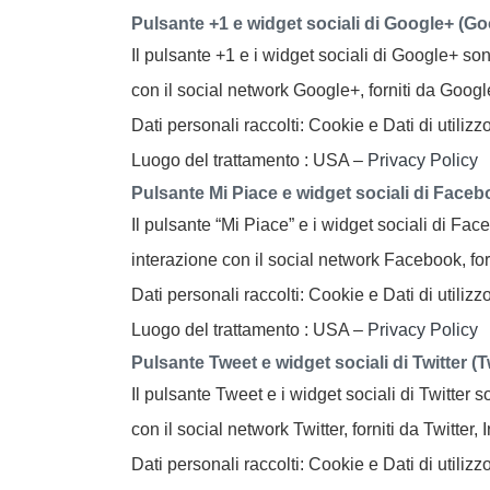
Pulsante +1 e widget sociali di Google+ (Goo
Il pulsante +1 e i widget sociali di Google+ son
con il social network Google+, forniti da Googl
Dati personali raccolti: Cookie e Dati di utilizzo
Luogo del trattamento : USA –
Privacy Policy
Pulsante Mi Piace e widget sociali di Faceb
Il pulsante “Mi Piace” e i widget sociali di Fac
interazione con il social network Facebook, for
Dati personali raccolti: Cookie e Dati di utilizzo
Luogo del trattamento : USA –
Privacy Policy
Pulsante Tweet e widget sociali di Twitter (Tw
Il pulsante Tweet e i widget sociali di Twitter s
con il social network Twitter, forniti da Twitter, I
Dati personali raccolti: Cookie e Dati di utilizzo