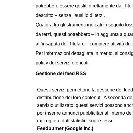
potrebbero essere gestiti direttamente dal Tit
descritto – senza l'ausilio di terzi.
Qualora fra gli strumenti indicati in seguito foss
da terzi, questi potrebbero – in aggiunta a qu
all’insaputa del Titolare – compiere attività di 
Per informazioni dettagliate in merito, si consig
policy dei servizi elencati.
Gestione dei feed RSS
Questi servizi permettono la gestione dei fee
distribuzione dei loro contenuti. A seconda del
servizio utilizzato, questi servizi possono anch
per inserire annunci pubblicitari all'interno de
raccogliere dati statistici sugli stessi.
Feedburner (Google Inc.)