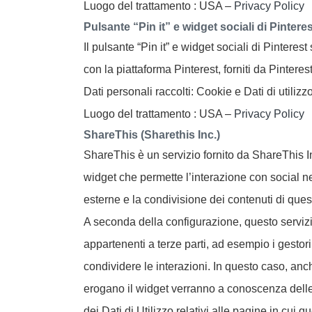
Luogo del trattamento : USA –
Privacy Policy
Pulsante “Pin it” e widget sociali di Pinteres
Il pulsante “Pin it” e widget sociali di Pinterest
con la piattaforma Pinterest, forniti da Pinterest
Dati personali raccolti: Cookie e Dati di utilizzo
Luogo del trattamento : USA –
Privacy Policy
ShareThis (Sharethis Inc.)
ShareThis è un servizio fornito da ShareThis I
widget che permette l’interazione con social n
esterne e la condivisione dei contenuti di que
A seconda della configurazione, questo serviz
appartenenti a terze parti, ad esempio i gestori
condividere le interazioni. In questo caso, anch
erogano il widget verranno a conoscenza delle 
dei Dati di Utilizzo relativi alle pagine in cui qu