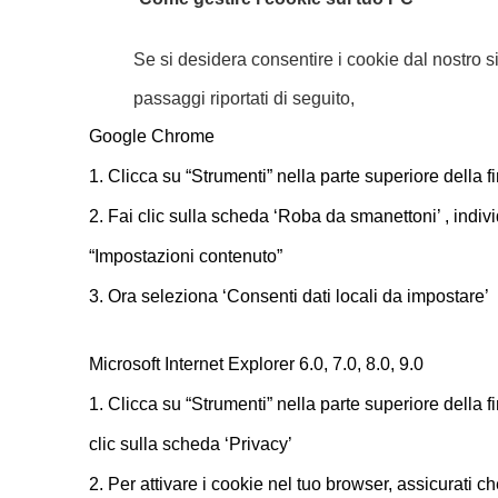
S
e si desidera consentire i cookie dal nostro si
passaggi riportati di seguito,
Google Chrome
1. Clicca su “Strumenti” nella parte superiore della 
2. Fai clic sulla scheda ‘Roba da smanettoni’ , indiv
“Impostazioni contenuto”
3. Ora seleziona ‘Consenti dati locali da impostare’
Microsoft Internet Explorer 6.0, 7.0, 8.0, 9.0
1. Clicca su “Strumenti” nella parte superiore della f
clic sulla scheda ‘Privacy’
2. Per attivare i cookie nel tuo browser, assicurati che