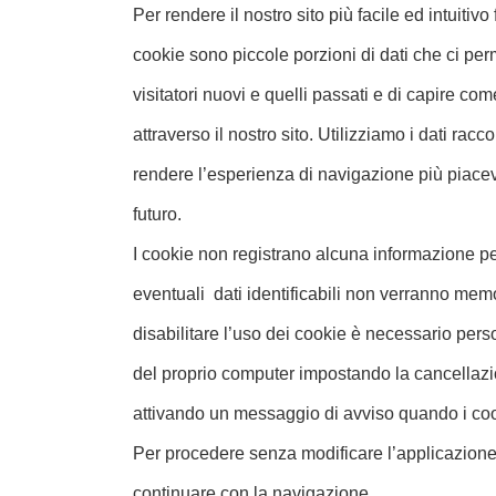
Per rendere il nostro sito più facile ed intuitiv
cookie sono piccole porzioni di dati che ci per
visitatori nuovi e quelli passati e di capire com
attraverso il nostro sito. Utilizziamo i dati racco
rendere l’esperienza di navigazione più piacevo
futuro.
I cookie non registrano alcuna informazione pe
eventuali dati identificabili non verranno memo
disabilitare l’uso dei cookie è necessario pers
del proprio computer impostando la cancellazion
attivando un messaggio di avviso quando i co
Per procedere senza modificare l’applicazione 
continuare con la navigazione.