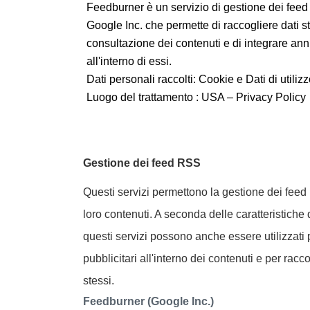
Feedburner è un servizio di gestione dei feed
Google Inc. che permette di raccogliere dati sta
consultazione dei contenuti e di integrare ann
all'interno di essi.
Dati personali raccolti: Cookie e Dati di utilizz
Luogo del trattamento : USA –
Privacy Policy
Gestione dei feed RSS
Questi servizi permettono la gestione dei feed
loro contenuti. A seconda delle caratteristiche d
questi servizi possono anche essere utilizzati 
pubblicitari all'interno dei contenuti e per raccog
stessi.
Feedburner (Google Inc.)