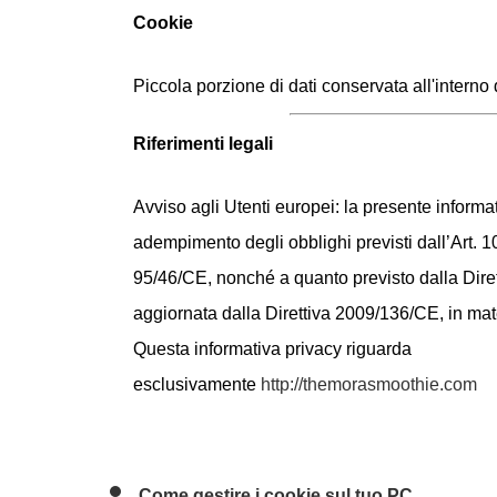
Cookie
Piccola porzione di dati conservata all'interno 
Riferimenti legali
Avviso agli Utenti europei: la presente informat
adempimento degli obblighi previsti dall’Art. 10
95/46/CE, nonché a quanto previsto dalla Dir
aggiornata dalla Direttiva 2009/136/CE, in mat
Questa informativa privacy riguarda
esclusivamente
http://themorasmoothie.com
Come gestire i cookie sul tuo PC