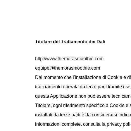
Titolare del Trattamento dei Dati
http://www.themorasmoothie.com
equipe@themorasmoothie.com
Dal momento che l'installazione di Cookie e di a
tracciamento operata da terze parti tramite i servi
questa Applicazione non può essere tecnicame
Titolare, ogni riferimento specifico a Cookie e 
installati da terze parti è da considerarsi indic
informazioni complete, consulta la privacy poli