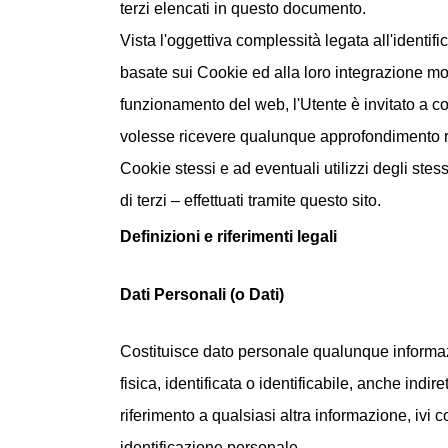
terzi elencati in questo documento.
Vista l'oggettiva complessità legata all'identif
basate sui Cookie ed alla loro integrazione molt
funzionamento del web, l'Utente è invitato a con
volesse ricevere qualunque approfondimento rel
Cookie stessi e ad eventuali utilizzi degli ste
di terzi – effettuati tramite questo sito.
Definizioni e riferimenti legali
Dati Personali (o Dati)
Costituisce dato personale qualunque informa
fisica, identificata o identificabile, anche indi
riferimento a qualsiasi altra informazione, iv
identificazione personale.