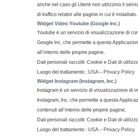
anche nel caso gli Utenti non utilizzino il servi
di traffico relativi alle pagine in cui è installato.
Widget Video Youtube (Google Inc.)
Youtube è un servizio di visualizzazione di con
Google Inc. che permette a questa Applicazione 
all’interno delle proprie pagine.
Dati personali raccolti: Cookie e Dati di utilizzo
Luogo del trattamento : USA –
Privacy Policy
Widget Instagram (Instagram, Inc.)
Instagram è un servizio di visualizzazione di 
Instagram, Inc. che permette a questa Applicazi
contenuti all’interno delle proprie pagine.
Dati personali raccolti: Cookie e Dati di utilizzo
Luogo del trattamento : USA –
Privacy Policy