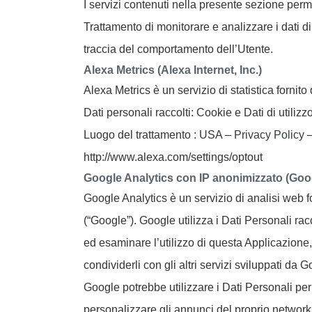
I servizi contenuti nella presente sezione perm
Trattamento di monitorare e analizzare i dati di
traccia del comportamento dell’Utente.
Alexa Metrics (Alexa Internet, Inc.)
Alexa Metrics è un servizio di statistica fornito 
Dati personali raccolti: Cookie e Dati di utilizzo
Luogo del trattamento : USA –
Privacy Policy
http://www.alexa.com/settings/optout
Google Analytics con IP anonimizzato (Goog
Google Analytics è un servizio di analisi web f
(“Google”). Google utilizza i Dati Personali racc
ed esaminare l’utilizzo di questa Applicazione,
condividerli con gli altri servizi sviluppati da G
Google potrebbe utilizzare i Dati Personali per
personalizzare gli annunci del proprio network 