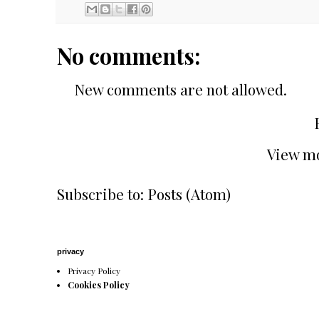
No comments:
New comments are not allowed.
View mo
Subscribe to:
Posts (Atom)
privacy
Privacy Policy
Cookies Policy