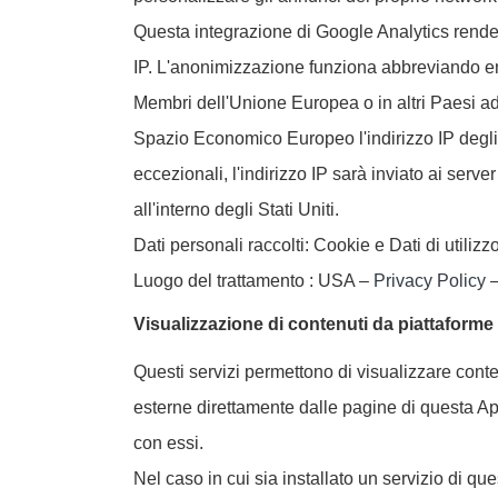
Questa integrazione di Google Analytics rende 
IP. L'anonimizzazione funziona abbreviando entr
Membri dell'Unione Europea o in altri Paesi ad
Spazio Economico Europeo l'indirizzo IP degli 
eccezionali, l'indirizzo IP sarà inviato ai serv
all'interno degli Stati Uniti.
Dati personali raccolti: Cookie e Dati di utilizzo
Luogo del trattamento : USA –
Privacy Policy
Visualizzazione di contenuti da piattaforme
Questi servizi permettono di visualizzare conte
esterne direttamente dalle pagine di questa Ap
con essi.
Nel caso in cui sia installato un servizio di que