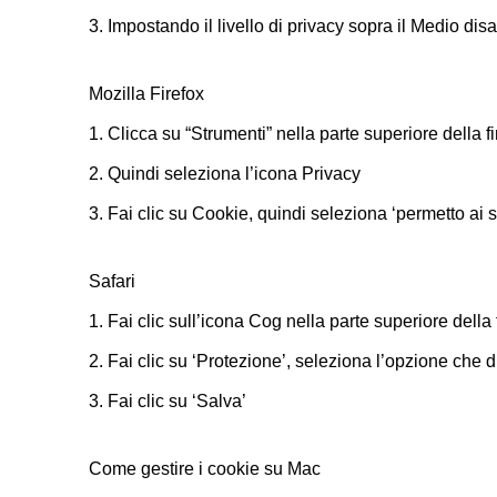
3. Impostando il livello di privacy sopra il Medio disat
Mozilla Firefox
1. Clicca su “Strumenti” nella parte superiore della 
2. Quindi seleziona l’icona Privacy
3. Fai clic su Cookie, quindi seleziona ‘permetto ai sit
Safari
1. Fai clic sull’icona Cog nella parte superiore dell
2. Fai clic su ‘Protezione’, seleziona l’opzione che di
3. Fai clic su ‘Salva’
Come gestire i cookie su Mac