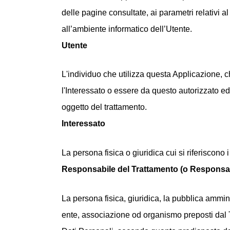
delle pagine consultate, ai parametri relativi a
all’ambiente informatico dell’Utente.
Utente
L'individuo che utilizza questa Applicazione, 
l'Interessato o essere da questo autorizzato ed
oggetto del trattamento.
Interessato
La persona fisica o giuridica cui si riferiscono 
Responsabile del Trattamento (o Responsa
La persona fisica, giuridica, la pubblica ammin
ente, associazione od organismo preposti dal T