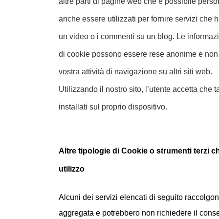
altre parti di pagine web che è possibile pers
anche essere utilizzati per fornire servizi che
un video o i commenti su un blog. Le informazio
di cookie possono essere rese anonime e non i
vostra attività di navigazione su altri siti web.
Utilizzando il nostro sito, l’utente accetta che
installati sul proprio dispositivo.
Altre tipologie di Cookie o strumenti terzi 
utilizzo
Alcuni dei servizi elencati di seguito raccolgon
aggregata e potrebbero non richiedere il cons