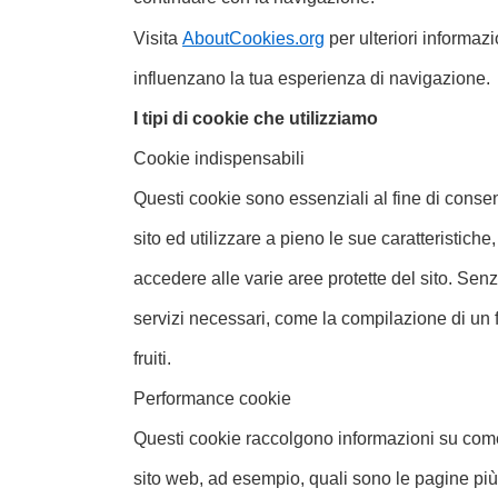
Visita
AboutCookies.org
per ulteriori informaz
influenzano la tua esperienza di navigazione.
I tipi di cookie che utilizziamo
Cookie indispensabili
Questi cookie sono essenziali al fine di consenti
sito ed utilizzare a pieno le sue caratteristic
accedere alle varie aree protette del sito. Sen
servizi necessari, come la compilazione di un
fruiti.
Performance cookie
Questi cookie raccolgono informazioni su come 
sito web, ad esempio, quali sono le pagine più 