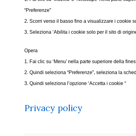
“Preferenze”
2. Scorri verso il basso fino a visualizzare i cookie s
3. Seleziona ‘Abilita i cookie solo per il sito di origin
Opera
1. Fai clic su ‘Menu’ nella parte superiore della fin
2. Quindi seleziona “Preferenze”, seleziona la sche
3. Quindi seleziona l’opzione ‘Accetta i cookie “
Privacy policy