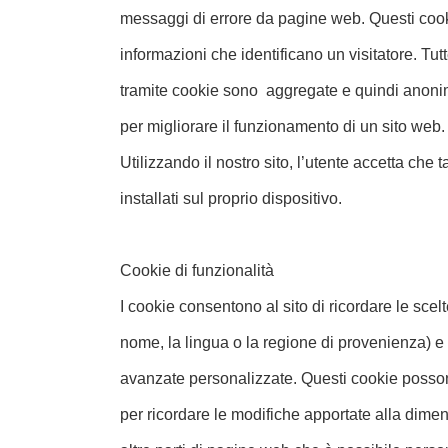
messaggi di errore da pagine web. Questi coo
informazioni che identificano un visitatore. Tut
tramite cookie sono aggregate e quindi anonim
per migliorare il funzionamento di un sito web.
Utilizzando il nostro sito, l’utente accetta che
installati sul proprio dispositivo.
Cookie di funzionalità
I cookie consentono al sito di ricordare le scelt
nome, la lingua o la regione di provenienza) e 
avanzate personalizzate. Questi cookie posson
per ricordare le modifiche apportate alla dimen