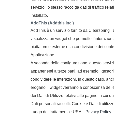
servizio, lo stesso raccolga dati di traffico relat
installato.
AddThis (Addthis Inc.)
AddThis è un servizio fornito da Clearspring T
visualizza un widget che permette l’interazion
piattaforme esterne e la condivisione dei conte
Applicazione.
A seconda della configurazione, questo serviz
appartenenti a terze parti, ad esempio i gestori
condividere le interazioni. In questo caso, anch
erogano il widget verranno a conoscenza delle 
dei Dati di Utilizzo relativi alle pagine in cui qu
Dati personali raccolti: Cookie e Dati di utilizzo
Luogo del trattamento : USA –
Privacy Policy