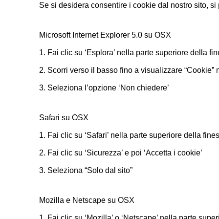
Se si desidera consentire i cookie dal nostro sito, si 
Microsoft Internet Explorer 5.0 su OSX
1. Fai clic su ‘Esplora’ nella parte superiore della f
2. Scorri verso il basso fino a visualizzare “Cookie”
3. Seleziona l’opzione ‘Non chiedere’
Safari su OSX
1. Fai clic su ‘Safari’ nella parte superiore della fi
2. Fai clic su ‘Sicurezza’ e poi ‘Accetta i cookie’
3. Seleziona “Solo dal sito”
Mozilla e Netscape su OSX
1. Fai clic su ‘Mozilla’ o ‘Netscape’ nella parte supe