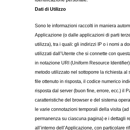
Dati di Utilizzo
Sono le informazioni raccolti in maniera autom
Applicazione (o dalle applicazioni di parti ter
utilizza), tra i quali: gli indirizzi IP o i nomi a
utilizzati dall’Utente che si connette con questa
in notazione URI (Uniform Resource Identifier), l
metodo utilizzato nel sottoporre la richiesta al
file ottenuto in risposta, il codice numerico indi
risposta dal server (buon fine, errore, ecc.) il
caratteristiche del browser e del sistema operati
le varie connotazioni temporali della visita (a
permanenza su ciascuna pagina) e i dettagli rela
all’interno dell’Applicazione, con particolare 