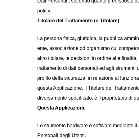
Dati Personali, secondo quanto predisposto da
policy.
Titolare del Trattamento (o Titolare)
La persona fisica, giuridica, la pubblica ammin
ente, associazione od organismo cui competo
altro titolare, le decisioni in ordine alle finalità
trattamento di dati personali ed agli strumenti ut
profilo della sicurezza, in relazione al funzion
questa Applicazione. Il Titolare del Trattament
diversamente specificato, è il proprietario di 
Questa Applicazione
Lo strumento hardware o software mediante il q
Personali degli Utenti.