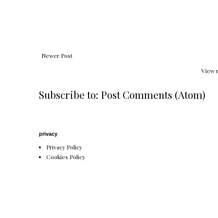
Newer Post
View 
Subscribe to:
Post Comments (Atom)
privacy
Privacy Policy
Cookies Policy