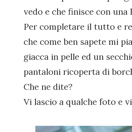
vedo e che finisce con una l
Per completare il tutto e r
che come ben sapete mi pia
giacca in pelle ed un secchi
pantaloni ricoperta di borch
Che ne dite?
Vi lascio a qualche foto e 