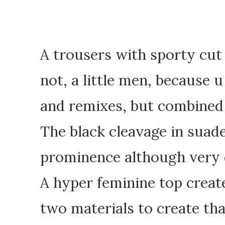
A trousers with sporty cut
not, a little men, because
and remixes, but combined 
The black cleavage in suad
prominence although very d
A hyper feminine top creat
two materials to create th