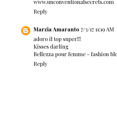
www.unconventionalsecrets.com
Reply
Marzia Amaranto
7/3/17 11:19 AM
adoro il top super!!!
Kisses darling
Bellezza pour femme - fashion bl
Reply