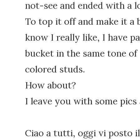
not-see and ended with a lo
To top it off and make it a
know I really like, I have p
bucket in the same tone of
colored studs.
How about?
I leave you with some pics
Ciao a tutti, oggi vi posto 