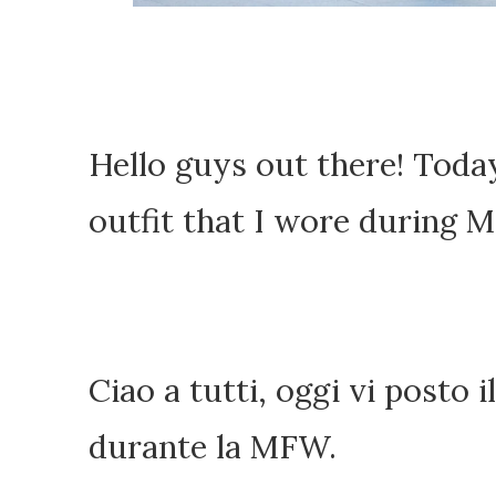
Hello
guys out there! Today
outfit that I wore during 
Ciao a tutti, oggi vi posto 
durante la MFW.