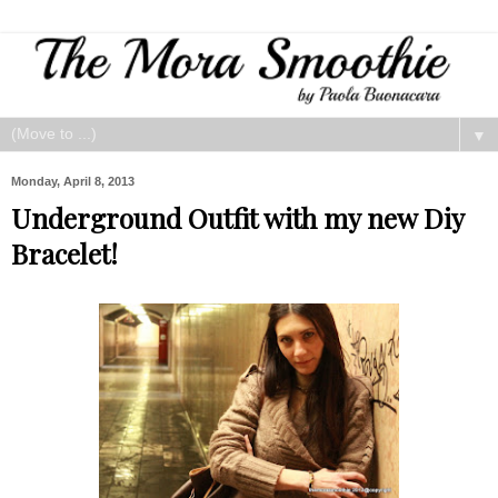
▼
Monday, April 8, 2013
Underground Outfit with my new Diy
Bracelet!