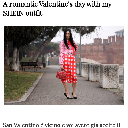
A romantic Valentine's day with my
SHEIN outfit
San Valentino è vicino e voi avete già scelto il