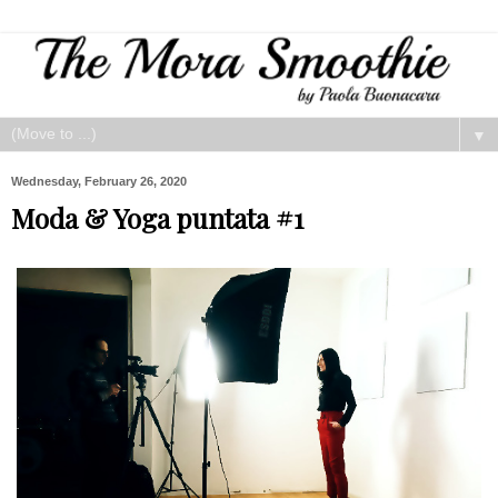
▼
Wednesday, February 26, 2020
Moda & Yoga puntata #1