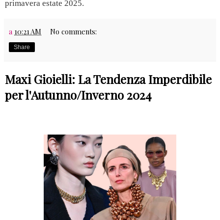
primavera estate 2025.
a
10:21 AM
No comments:
Share
Maxi Gioielli: La Tendenza Imperdibile
per l'Autunno/Inverno 2024