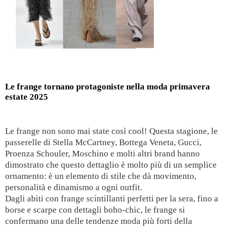
Le frange tornano protagoniste nella moda primavera
estate 2025
Le frange non sono mai state così cool! Questa stagione, le
passerelle di Stella McCartney, Bottega Veneta, Gucci,
Proenza Schouler, Moschino e molti altri brand hanno
dimostrato che questo dettaglio è molto più di un semplice
ornamento: è un elemento di stile che dà movimento,
personalità e dinamismo a ogni outfit.
Dagli abiti con frange scintillanti perfetti per la sera, fino a
borse e scarpe con dettagli boho-chic, le frange si
confermano una delle tendenze moda più forti della