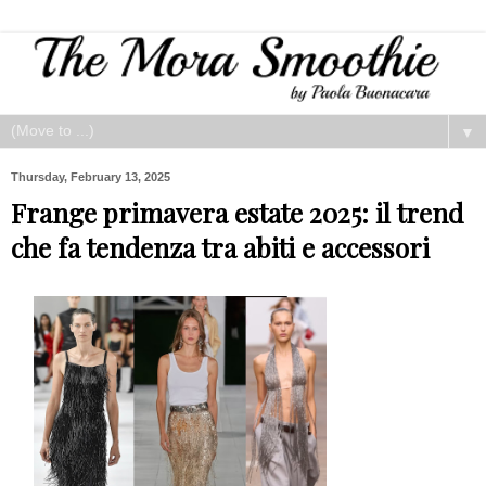
▼
Thursday, February 13, 2025
Frange primavera estate 2025: il trend
che fa tendenza tra abiti e accessori