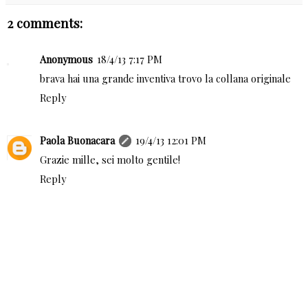
2 comments:
Anonymous
18/4/13 7:17 PM
brava hai una grande inventiva trovo la collana originale
Reply
Paola Buonacara
19/4/13 12:01 PM
Grazie mille, sei molto gentile!
Reply