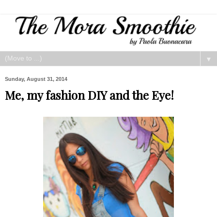
▼
Sunday, August 31, 2014
Me, my fashion DIY and the Eye!