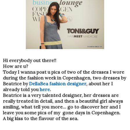
Hi everybody out there!!
How are u?
Today I wanna post u pics of two of the dresses I wore
during the fashion week in Copenhagen, two dresses by
Beatrice by
DellaBea fashion designer
, about her I
already told you
here
.
Beatrice is a very talented designer, her dresses are
really treated in detail, and then a beautiful girl always
smiling, what tell you more... go to discover her and I
leave you some pics of my gone days in Copenhagen.
A big kiss to the flavour of the sea.