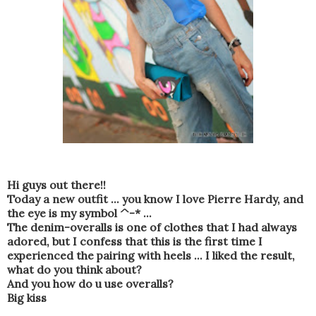
Hi guys out there!!
Today a new outfit ... you know I love Pierre Hardy, and
the eye is my symbol ^-* ...
The denim-overalls is one of clothes that I had always
adored, but I confess that this is the first time I
experienced the pairing with heels ... I liked the result,
what do you think about?
And you how do u use overalls?
Big kiss