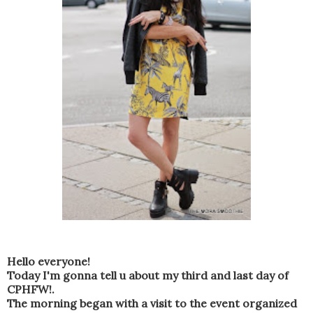
Hello everyone!
Today I'm gonna tell u about my third and last day of
CPHFW!.
The morning began with a visit to the event organized