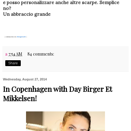
e posso personalizzare anche altre scarpe. Semplice
no?
Un abbraccio grande
a
7:54 AM
84 comments:
Share
Wednesday, August 27, 2014
In Copenhagen with Day Birger Et
Mikkelsen!