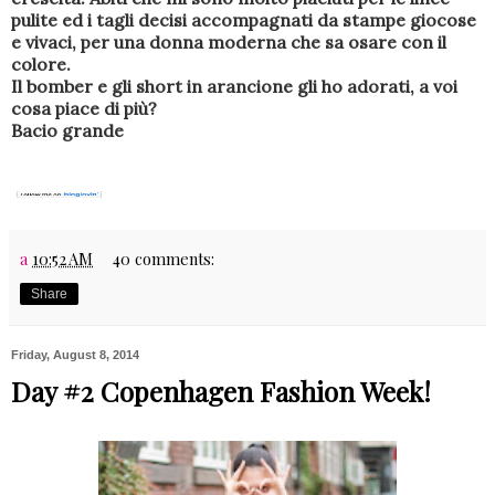
pulite ed i tagli decisi accompagnati da stampe giocose
e vivaci, per una donna moderna che sa osare con il
colore.
Il bomber e gli short in arancione gli ho adorati, a voi
cosa piace di più?
Bacio grande
a
10:52 AM
40 comments:
Share
Friday, August 8, 2014
Day #2 Copenhagen Fashion Week!