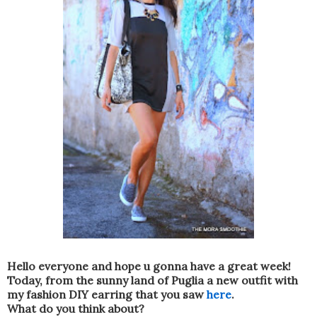
Hello everyone and hope u gonna have a great week!
Today, from the sunny land of Puglia a new outfit with
my fashion DIY earring that you saw
here
.
What do you think about?