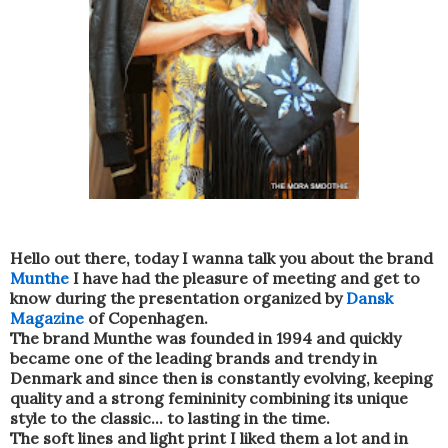
Hello out there, today I wanna talk you about the brand
Munthe
I have had the pleasure of meeting and get to
know during the presentation organized by
Dansk
Magazine
of Copenhagen.
The brand Munthe was founded in 1994 and quickly
became one of the leading brands and trendy in
Denmark and since then is constantly evolving, keeping
quality and a strong femininity combining its unique
style to the classic... to lasting in the time.
The soft lines and light print I liked them a lot and in