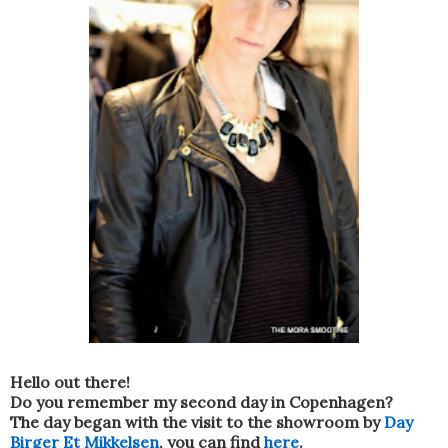
Hello out there!
Do you remember my second day in Copenhagen?
The day began with the visit to the showroom by
Day
Birger Et Mikkelsen
, you can find
here
.