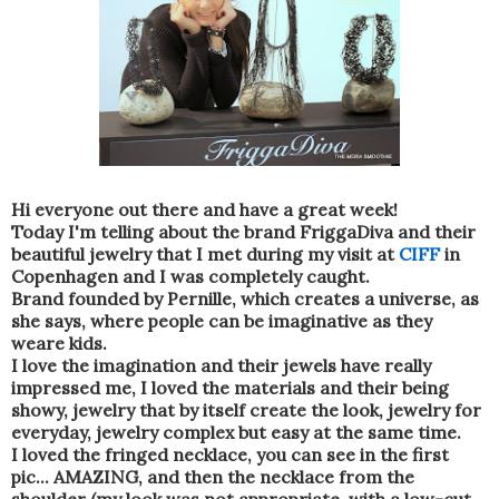
Hi everyone out there and have a great week!
Today I'm telling about the brand FriggaDiva and their
beautiful jewelry that I met during my visit at
CIFF
in
Copenhagen and I was completely caught.
Brand founded by Pernille, which creates a universe, as
she says, where people can be imaginative as they
weare kids.
I love the imagination and their jewels have really
impressed me, I loved the materials and their being
showy, jewelry that by itself create the look, jewelry for
everyday, jewelry complex but easy at the same time.
I loved the fringed necklace, you can see in the first
pic... AMAZING, and then the necklace from the