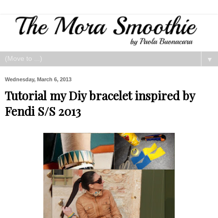
▼
Wednesday, March 6, 2013
Tutorial my Diy bracelet inspired by
Fendi S/S 2013