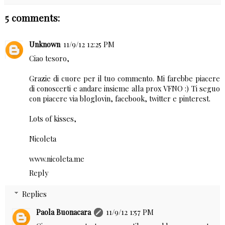
5 comments:
Unknown
11/9/12 12:25 PM
Ciao tesoro,
Grazie di cuore per il tuo commento. Mi farebbe piacere
di conoscerti e andare insieme alla prox VFNO :) Ti seguo
con piacere via bloglovin, facebook, twitter e pinterest.
Lots of kisses,
Nicoleta
www.nicoleta.me
Reply
Replies
Paola Buonacara
11/9/12 1:57 PM