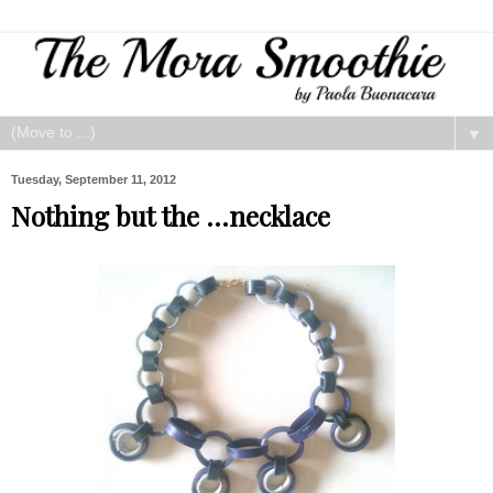
▼
Tuesday, September 11, 2012
Nothing but the ...necklace