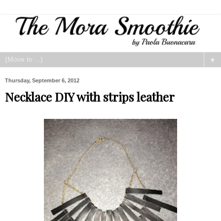
▼
Thursday, September 6, 2012
Necklace DIY with strips leather