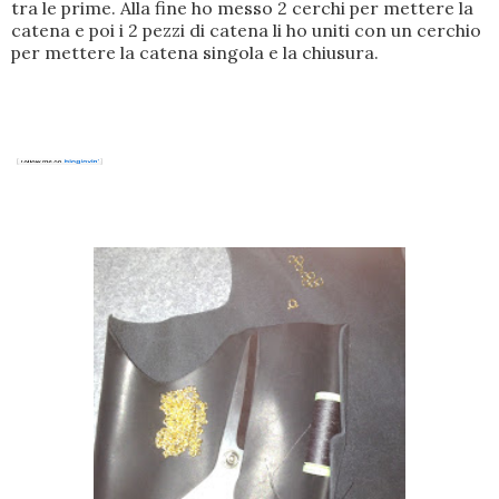
tra le prime. Alla fine ho messo 2 cerchi per mettere la
catena e poi i 2 pezzi di catena li ho uniti con un cerchio
per mettere la catena singola e la chiusura.