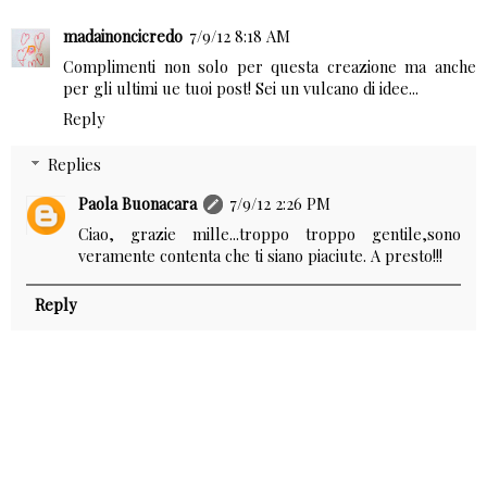
madainoncicredo
7/9/12 8:18 AM
Complimenti non solo per questa creazione ma anche
per gli ultimi ue tuoi post! Sei un vulcano di idee...
Reply
Replies
Paola Buonacara
7/9/12 2:26 PM
Ciao, grazie mille...troppo troppo gentile,sono
veramente contenta che ti siano piaciute. A presto!!!
Reply