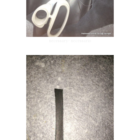
necessary- necessario