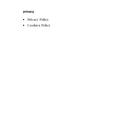
privacy
Privacy Policy
Cookies Policy