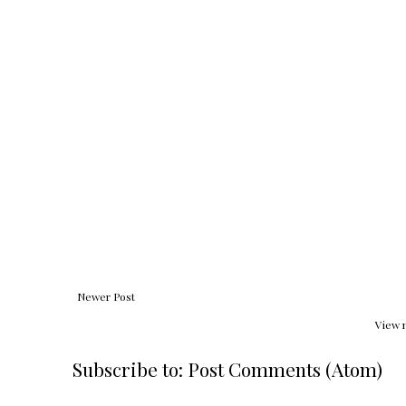
Newer Post
View 
Subscribe to:
Post Comments (Atom)