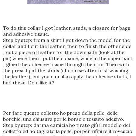
To do this collar I got leather, studs, a closure for bags
and adhesive tissue.
Step by step: from a shirt I got down the model for the
collar and I cut the leather, then to finish the other side
I cut a piece of leather for the down side (look at the
pic) where then I put the closure, while in the upper part
I glued the adhesive tissue through the iron. Then with
the press I put the studs (of course after first washing
the leather), but you can also apply the adhesive studs, I
had these. Do u like it?
Per fare questo colletto ho preso della pelle, delle
borchie, una chiusura per le borse e tessuto adesivo.
Step by step: da una camicia ho tirato giù il modello del
colletto ed ho tagliato la pelle, poi per rifinire il rovescio