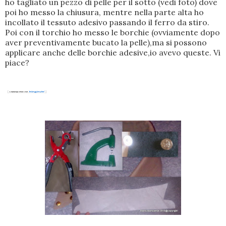
ho tagliato un pezzo di pelle per il sotto (vedi foto) dove
poi ho messo la chiusura, mentre nella parte alta ho
incollato il tessuto adesivo passando il ferro da stiro.
Poi con il torchio ho messo le borchie (ovviamente dopo
aver preventivamente bucato la pelle),ma si possono
applicare anche delle borchie adesive,io avevo queste. Vi
piace?