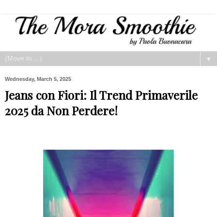
▼
Wednesday, March 5, 2025
Jeans con Fiori: Il Trend Primaverile
2025 da Non Perdere!