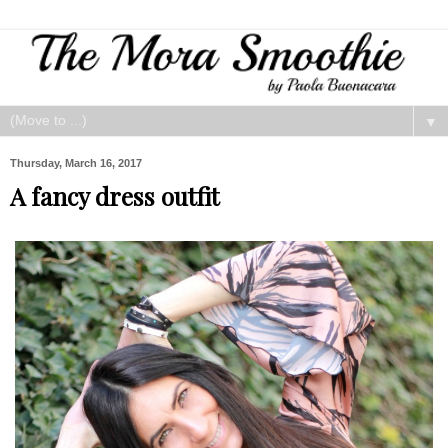
▼
Thursday, March 16, 2017
A fancy dress outfit