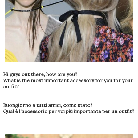
Hi guys out there, how are you?
What is the most important accessory for you for your
outfit?
Buongiorno a tutti amici, come state?
Qual è l'accessorio per voi più importante per un outfit?