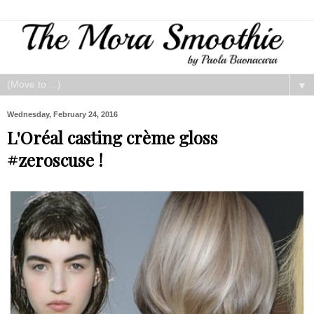
▼
Wednesday, February 24, 2016
L'Oréal casting crème gloss
#zeroscuse !