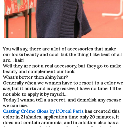
You
will say, there are a lot of accessories that make
our looks beauty and cool, but the thing I like best of all
are... hair!
Well they are not a real accessory, but they go to make
beauty and complement our look.
What's better then shiny hair?
Generally when we women have to resort to a color we
say, but it hurts and is aggressive,
I have no time
, I'll be
not able to apply it by myself...
Today I wanna tell u a secret, and demolish any excuse
we can use.
Casting Crème Gloss by L'Oreal Paris
has created this
color in 21 shades, application time only 20 minutes, it
does not contain ammonia, and in addition also has a