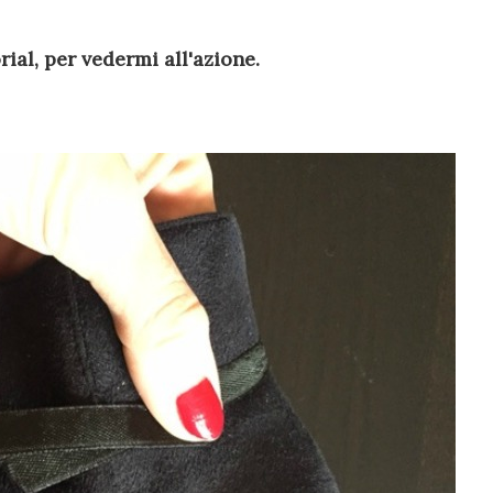
rial, per vedermi all'azione.