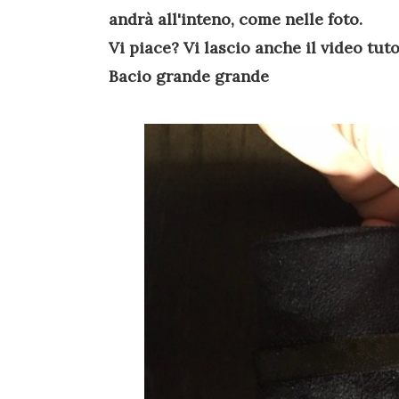
andrà all'inteno, come nelle foto.
Vi piace? Vi lascio anche il video tuto
Bacio grande grande