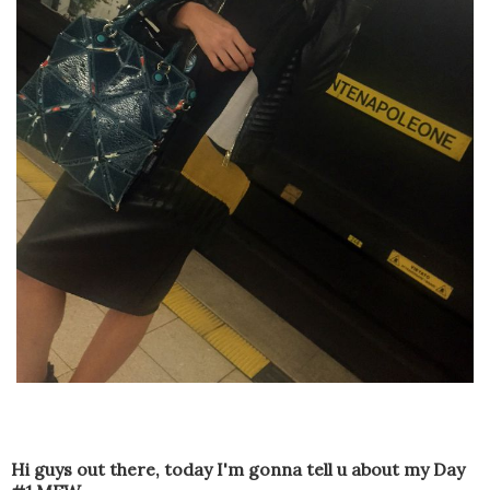
Hi guys out there, today I'm gonna tell u about my Day