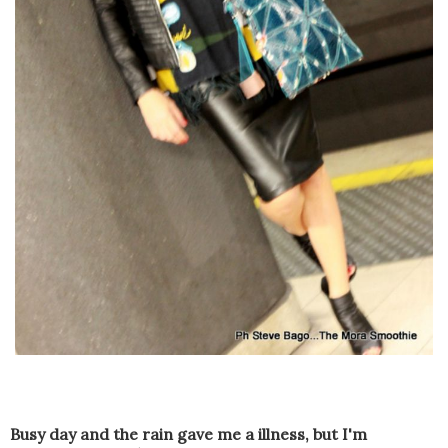
Busy day and the rain gave me a illness, but I'm