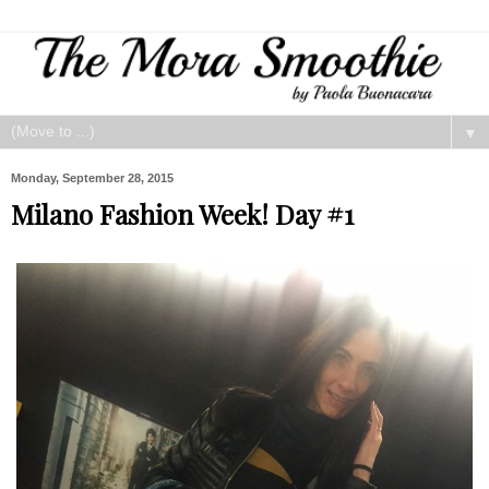
▼
Monday, September 28, 2015
Milano Fashion Week! Day #1