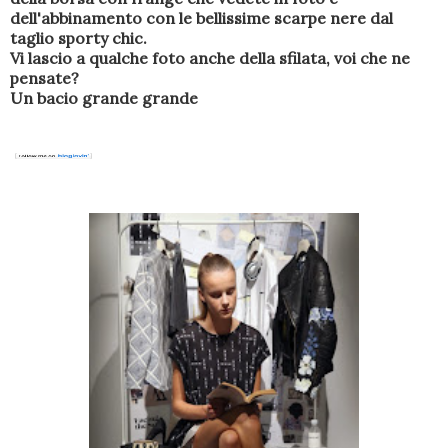
dell'abbinamento con le bellissime scarpe nere dal
taglio sporty chic.
Vi lascio a qualche foto anche della sfilata, voi che ne
pensate?
Un bacio grande grande