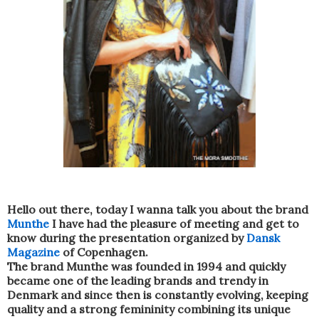
Hello out there, today I wanna talk you about the brand
Munthe
I have had the pleasure of meeting and get to
know during the presentation organized by
Dansk
Magazine
of Copenhagen.
The brand Munthe was founded in 1994 and quickly
became one of the leading brands and trendy in
Denmark and since then is constantly evolving, keeping
quality and a strong femininity combining its unique