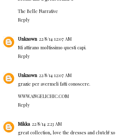
The Belle Narrative
Reply
Unknown
22/8/14 12:07 AM
Mi attirano moltissimo questi capi.
Reply
Unknown
22/8/14 12:07 AM
grazie per avermeli fatti conoscere.
WWW.ANGELICHIC.COM
Reply
Mikka
22/8/14 2:23 AM
great collection, love the dresses and clutch! xo