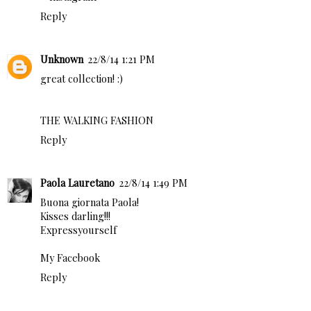
Reply
Unknown
22/8/14 1:21 PM
great collection! :)
THE WALKING FASHION
Reply
Paola Lauretano
22/8/14 1:49 PM
Buona giornata Paola!
Kisses darling!!!
Expressyourself
My Facebook
Reply