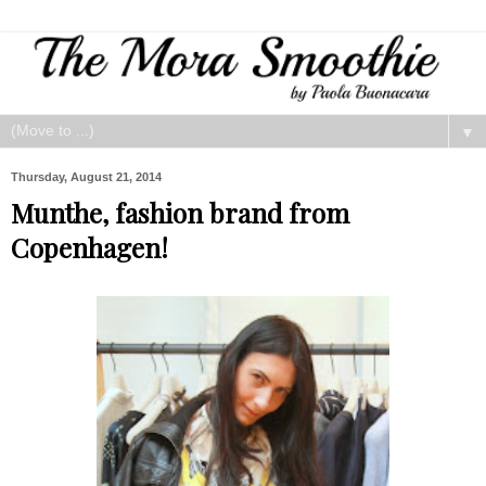
▼
Thursday, August 21, 2014
Munthe, fashion brand from
Copenhagen!