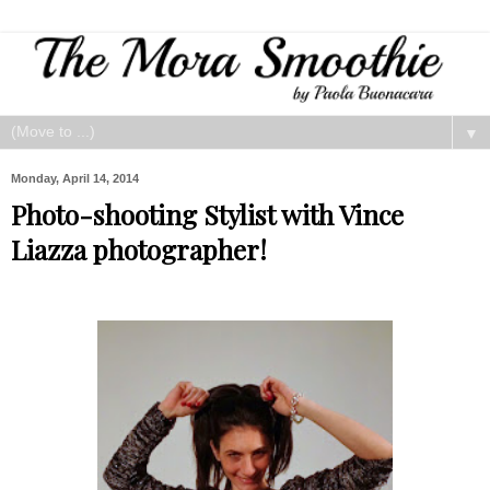
▼
Monday, April 14, 2014
Photo-shooting Stylist with Vince
Liazza photographer!