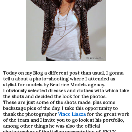
Today on my Blog a different post than usual, I gonna
tell u about a photo-shooting where I attended as
stylist for models by Beatrice Models agency.
I obviously selected dresses and clothes with which take
the shots and decided the look for the photos.
These are just some of the shots made, ​​plus some
backstage pics of the day. I take this opportunity to
thank the photographer
Vince Liazza
for the great work
of the team and I invite you to go look at his portfolio,
among other things he was also the official
photographer of the italian presentation of ENVY