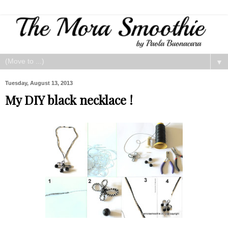
▼
Tuesday, August 13, 2013
My DIY black necklace !