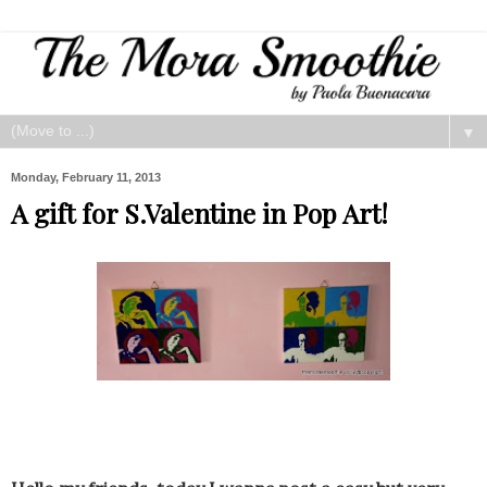
▼
Monday, February 11, 2013
A gift for S.Valentine in Pop Art!