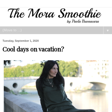
▼
Tuesday, September 1, 2020
Cool days on vacation?