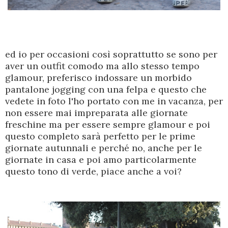
ed io per occasioni così soprattutto se sono per
aver un outfit comodo ma allo stesso tempo
glamour, preferisco indossare un morbido
pantalone jogging con una felpa e questo che
vedete in foto l'ho portato con me in vacanza, per
non essere mai impreparata alle giornate
freschine ma per essere sempre glamour e poi
questo completo sarà perfetto per le prime
giornate autunnali e perché no, anche per le
giornate in casa e poi amo particolarmente
questo tono di verde, piace anche a voi?