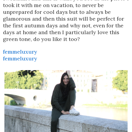
took it with me on vacation, to never be
unprepared for cool days but to always be
glamorous and then this suit will be perfect for
the first autumn days and why not, even for the
days at home and then I particularly love this
green tone, do you like it too?
femmeluxury
femmeluxury