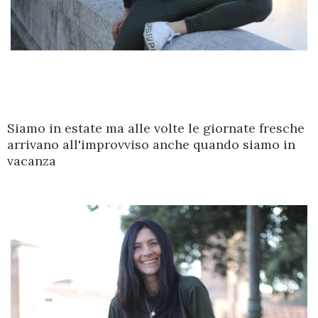
Siamo in estate ma alle volte le giornate fresche
arrivano all'improvviso anche quando siamo in
vacanza