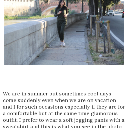
We are in summer but sometimes cool days
come suddenly even when we are on vacation
and I for such occasions especially if they are for
a comfortable but at the same time glamorous
outfit, I prefer to wear a soft jogging pants with a
sweatshirt and this is what you see in the photo I