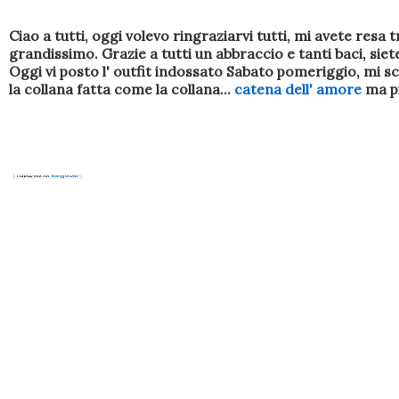
Ciao a tutti, oggi volevo ringraziarvi tutti, mi avete resa 
grandissimo. Grazie a tutti un abbraccio e tanti baci, siete
Oggi vi posto l' outfit indossato Sabato pomeriggio, mi s
la collana fatta come la collana...
catena dell' amore
ma pi