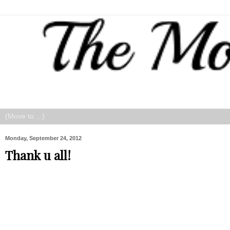
Monday, September 24, 2012
Thank u all!